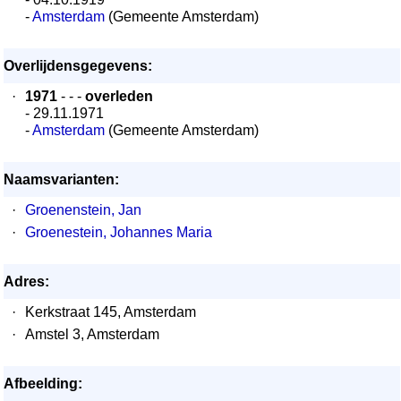
-
Amsterdam
(Gemeente Amsterdam)
Overlijdensgegevens:
·
1971
- - -
overleden
- 29.11.1971
-
Amsterdam
(Gemeente Amsterdam)
Naamsvarianten:
·
Groenenstein, Jan
·
Groenestein, Johannes Maria
Adres:
·
Kerkstraat 145, Amsterdam
·
Amstel 3, Amsterdam
Afbeelding: