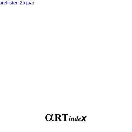
ellisten 25 jaar