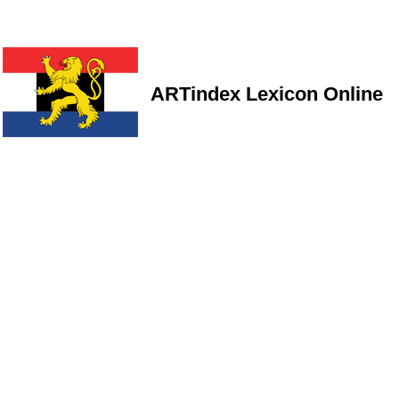
ARTindex Lexicon Online