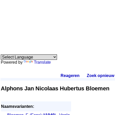
Powered by
Translate
Reageren
.
Zoek opnieuw
.
Alphons Jan Nicolaas Hubertus Bloemen
Naamsvarianten: