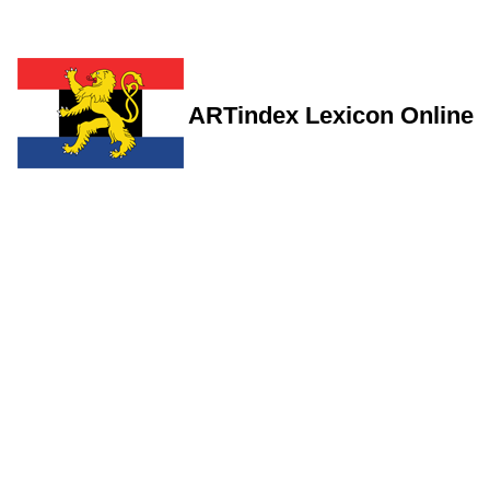
ARTindex Lexicon Online