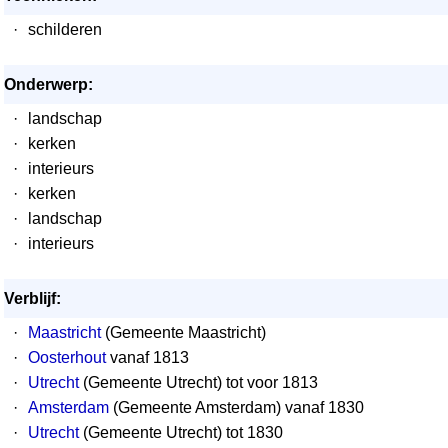
·
schilderen
Onderwerp:
·
landschap
·
kerken
·
interieurs
·
kerken
·
landschap
·
interieurs
Verblijf:
·
Maastricht
(Gemeente Maastricht)
·
Oosterhout
vanaf 1813
·
Utrecht
(Gemeente Utrecht) tot voor 1813
·
Amsterdam
(Gemeente Amsterdam) vanaf 1830
·
Utrecht
(Gemeente Utrecht) tot 1830