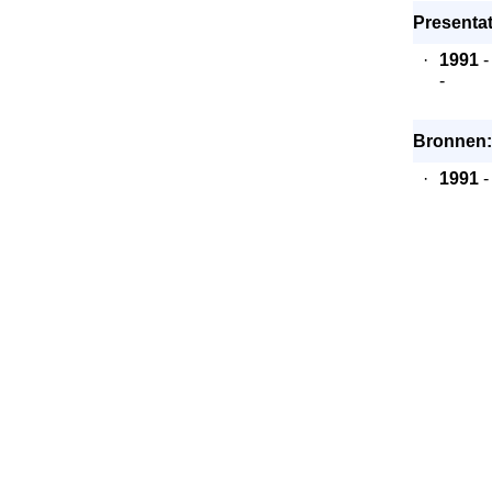
Presentat
·
1991
-
-
Bronnen:
·
1991
-