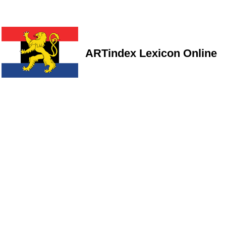
ARTindex Lexicon Online