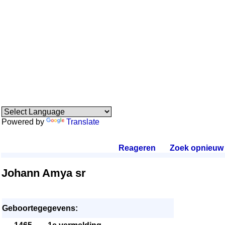
Powered by
Translate
Reageren
.
Zoek opnieuw
.
Johann Amya sr
Geboortegegevens: