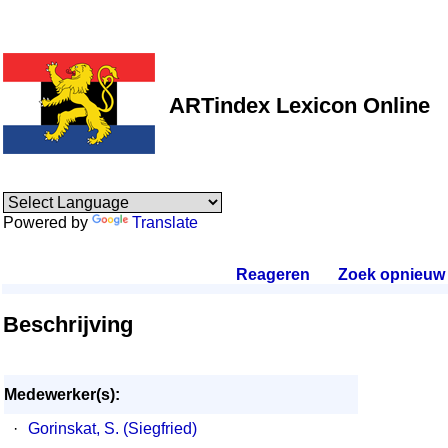
ARTindex Lexicon Online
Powered by
Translate
Reageren
.
Zoek opnieuw
.
Beschrijving
Medewerker(s):
·
Gorinskat, S. (Siegfried)