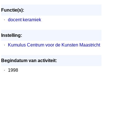
Functie(s):
·
docent keramiek
Instelling:
·
Kumulus Centrum voor de Kunsten Maastricht
Begindatum van activiteit:
·
1998