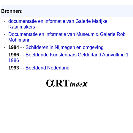
Bronnen:
·
documentatie en informatie van Galerie Marijke
Raaijmakers
·
Documentatie en informatie van Museum & Galerie Rob
Mohlmann
·
1984
- -
Schilderen in Nijmegen en omgeving
·
1986
- -
Beeldende Kunstenaars Gelderland Aanvulling 1
1986
·
1993
- -
Beeldend Nederland