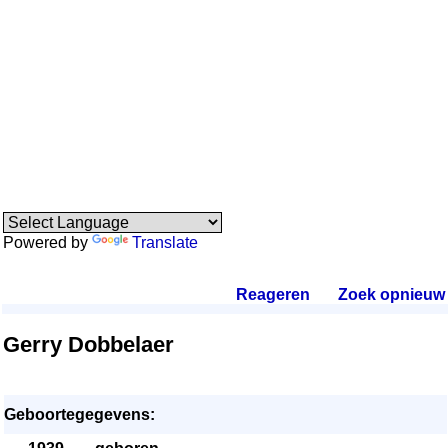
Powered by
Translate
Reageren
.
Zoek opnieuw
.
Gerry Dobbelaer
Geboortegegevens: