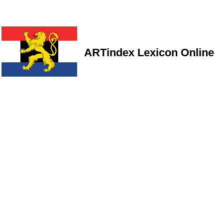
ARTindex Lexicon Online