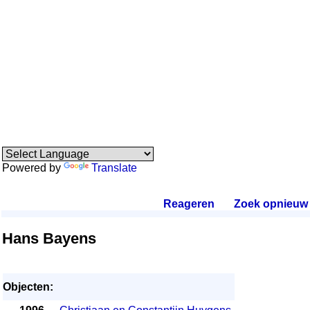
Powered by
Translate
Reageren
.
Zoek opnieuw
.
Hans Bayens
Objecten: