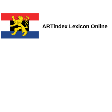
ARTindex Lexicon Online