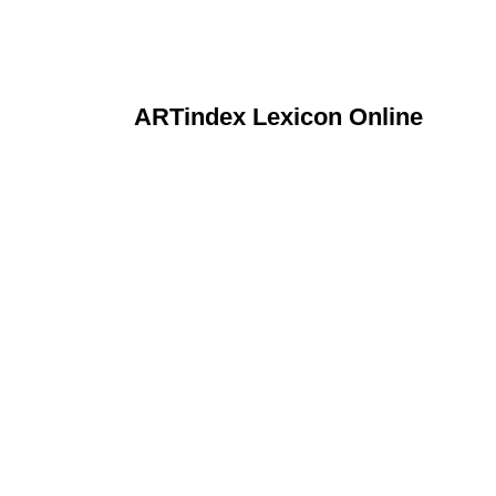
ARTindex Lexicon Online