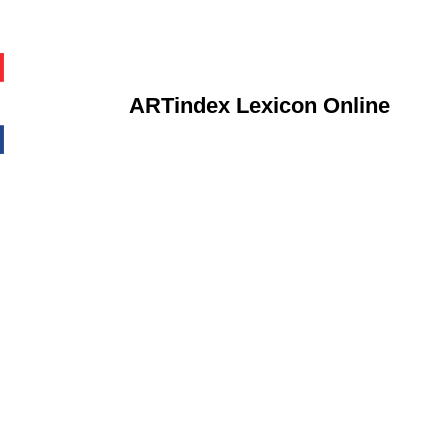
ARTindex Lexicon Online