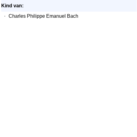
Kind van:
·
Charles Philippe Emanuel Bach