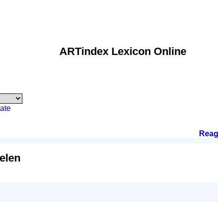
ARTindex Lexicon Online
ate
Reag
elen