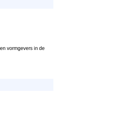
 en vormgevers in de