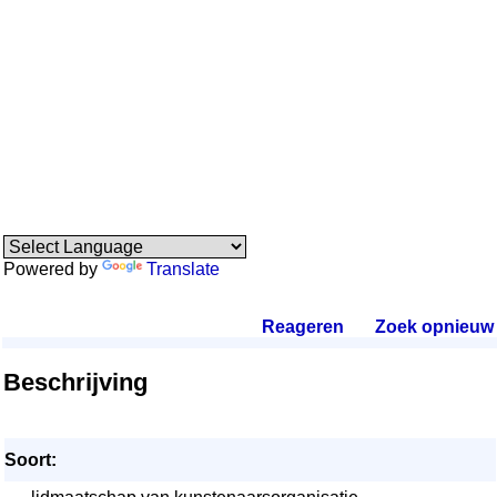
Powered by
Translate
Reageren
.
Zoek opnieuw
.
Beschrijving
Soort: