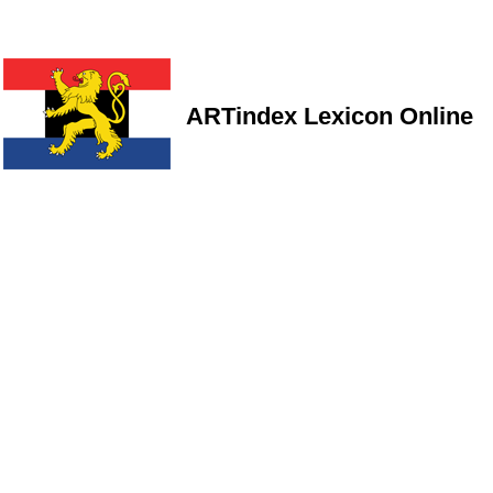
ARTindex Lexicon Online