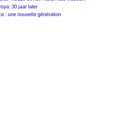
oya: 30 jaar later
ce : une nouvelle génération