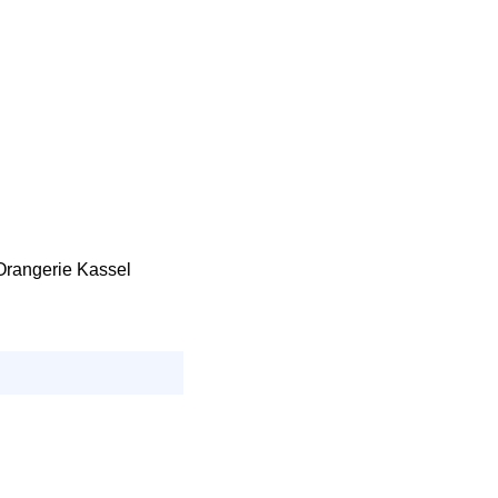
Orangerie Kassel