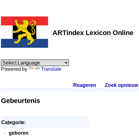
ARTindex Lexicon Online
Powered by
Translate
Reageren
.
Zoek opnieuw
.
Gebeurtenis
Categorie:
·
geboren