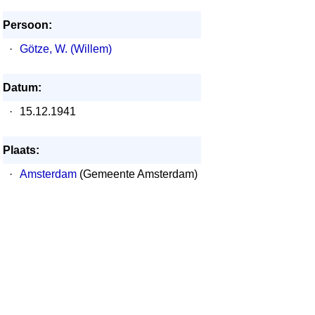
Persoon:
·
Götze, W. (Willem)
Datum:
·
15.12.1941
Plaats:
·
Amsterdam
(Gemeente Amsterdam)