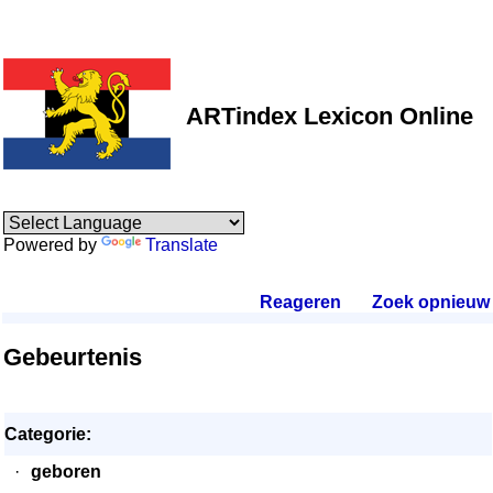
ARTindex Lexicon Online
Powered by
Translate
Reageren
.
Zoek opnieuw
.
Gebeurtenis
Categorie:
·
geboren