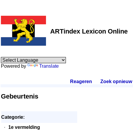
ARTindex Lexicon Online
Powered by
Translate
Reageren
.
Zoek opnieuw
.
Gebeurtenis
Categorie:
·
1e vermelding