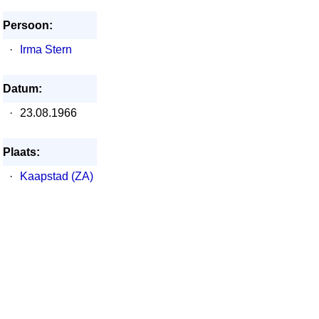
Persoon:
·
Irma Stern
Datum:
·
23.08.1966
Plaats:
·
Kaapstad (ZA)