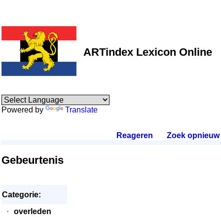
ARTindex Lexicon Online
Powered by
Translate
Reageren
.
Zoek opnieuw
.
Gebeurtenis
Categorie:
·
overleden