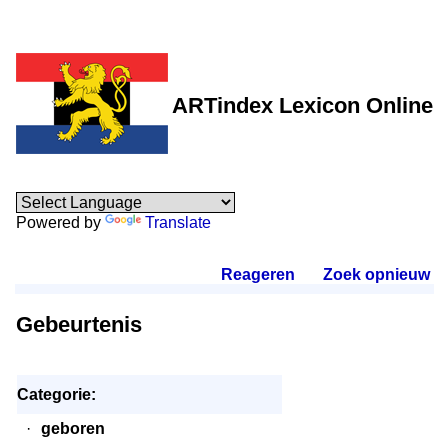
ARTindex Lexicon Online
Powered by
Translate
Reageren
.
Zoek opnieuw
.
Gebeurtenis
Categorie:
·
geboren