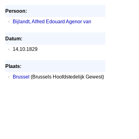
Persoon:
·
Bijlandt, Alfred Edouard Agenor van
Datum:
·
14.10.1829
Plaats:
·
Brussel
(Brussels Hoofdstedelijk Gewest)