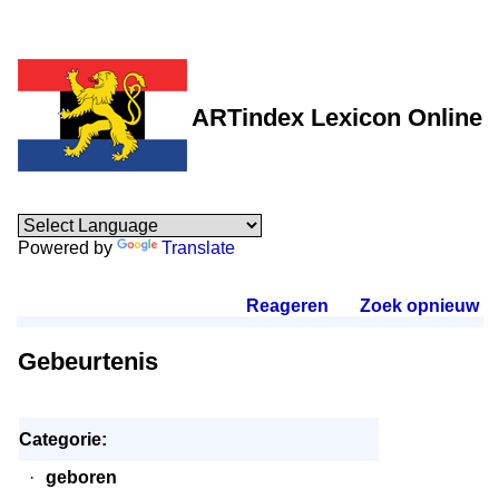
ARTindex Lexicon Online
Powered by
Translate
Reageren
.
Zoek opnieuw
.
Gebeurtenis
Categorie:
·
geboren