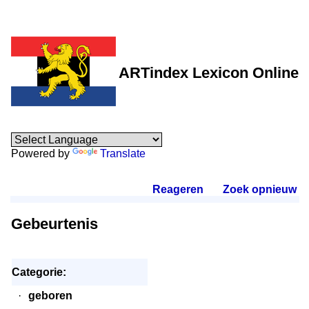
ARTindex Lexicon Online
Powered by
Translate
Reageren
.
Zoek opnieuw
.
Gebeurtenis
Categorie:
·
geboren