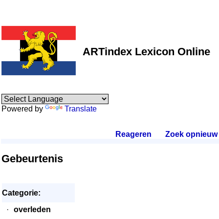
ARTindex Lexicon Online
Powered by
Translate
Reageren
.
Zoek opnieuw
.
Gebeurtenis
Categorie:
·
overleden