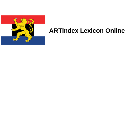
ARTindex Lexicon Online