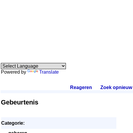
Powered by
Translate
Reageren
.
Zoek opnieuw
.
Gebeurtenis
Categorie: