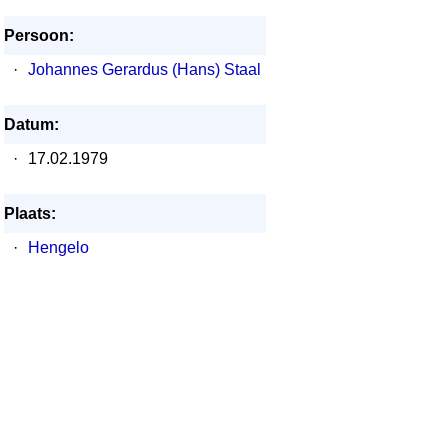
Persoon:
·
Johannes Gerardus (Hans) Staal
Datum:
·
17.02.1979
Plaats:
·
Hengelo