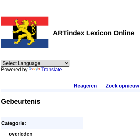
ARTindex Lexicon Online
Powered by
Translate
Reageren
.
Zoek opnieuw
.
Gebeurtenis
Categorie:
·
overleden