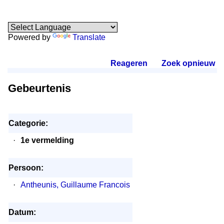
Powered by
Translate
Reageren
.
Zoek opnieuw
.
Gebeurtenis
Categorie:
·
1e vermelding
Persoon:
·
Antheunis, Guillaume Francois
Datum: