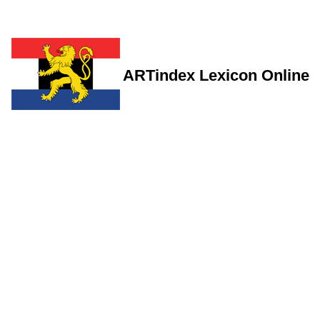
ARTindex Lexicon Online