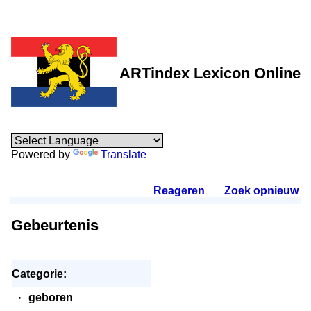
ARTindex Lexicon Online
Powered by
Translate
Reageren
.
Zoek opnieuw
.
Gebeurtenis
Categorie:
·
geboren