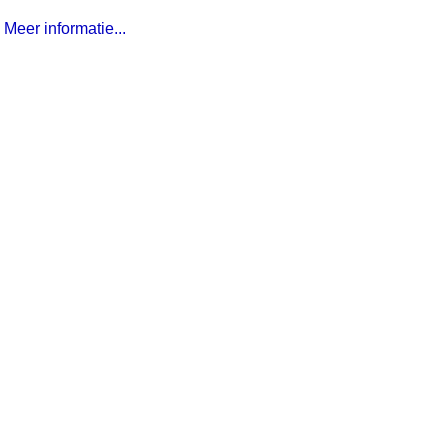
Meer informatie...