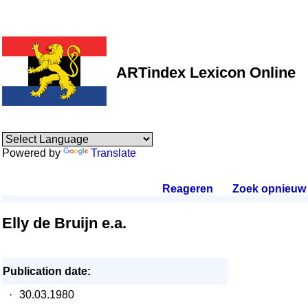
ARTindex Lexicon Online
Powered by
Translate
Reageren
.
Zoek opnieuw
.
Elly de Bruijn e.a.
Publication date:
·
30.03.1980