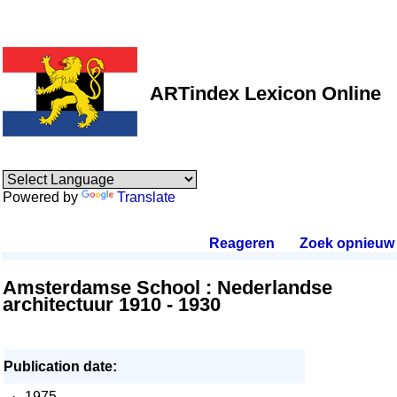
ARTindex Lexicon Online
Powered by
Translate
Reageren
.
Zoek opnieuw
.
Amsterdamse School : Nederlandse
architectuur 1910 - 1930
Publication date:
·
1975