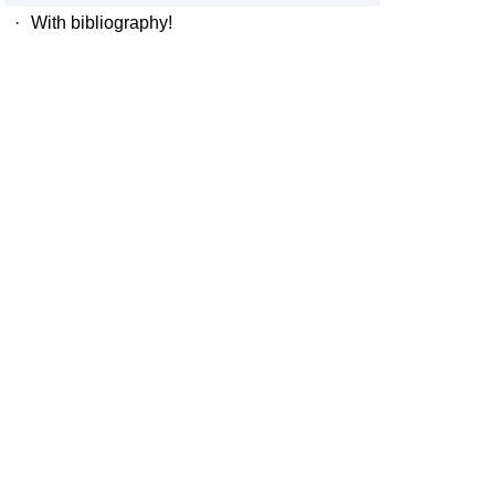
·
With bibliography!