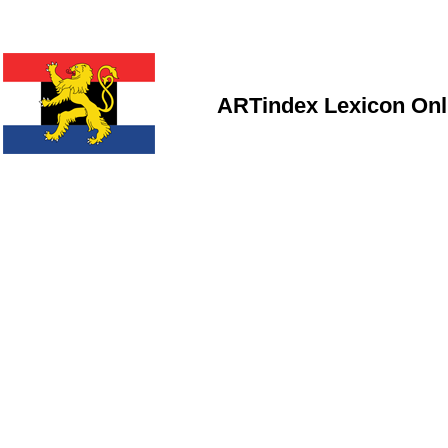
ARTindex Lexicon Onl