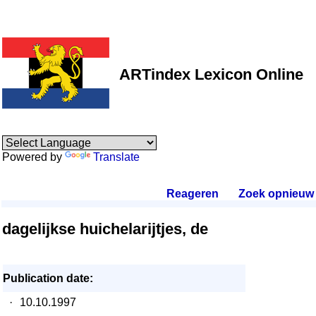
ARTindex Lexicon Online
Powered by
Translate
Reageren
.
Zoek opnieuw
.
dagelijkse huichelarijtjes, de
Publication date:
·
10.10.1997