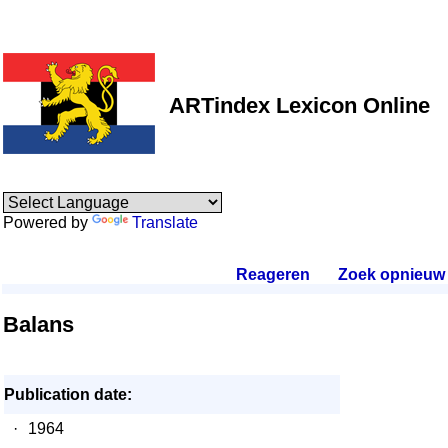
ARTindex Lexicon Online
Powered by
Translate
Reageren
.
Zoek opnieuw
.
Balans
Publication date:
·
1964