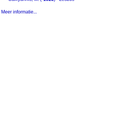
Meer informatie...