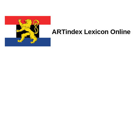
ARTindex Lexicon Online