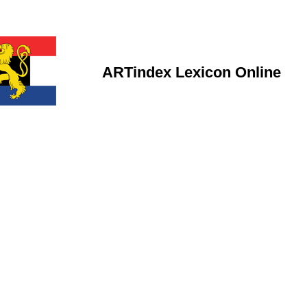
ARTindex Lexicon Online