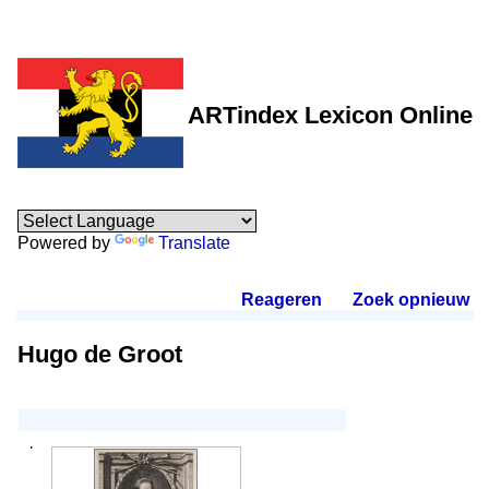
ARTindex Lexicon Online
Powered by
Translate
Reageren
.
Zoek opnieuw
.
Hugo de Groot
·