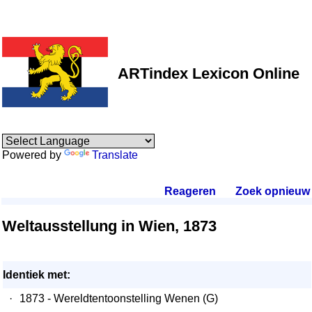
ARTindex Lexicon Online
Powered by
Translate
Reageren
.
Zoek opnieuw
.
Weltausstellung in Wien, 1873
Identiek met:
·
1873 - Wereldtentoonstelling Wenen (G)