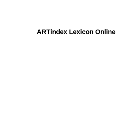
ARTindex Lexicon Online