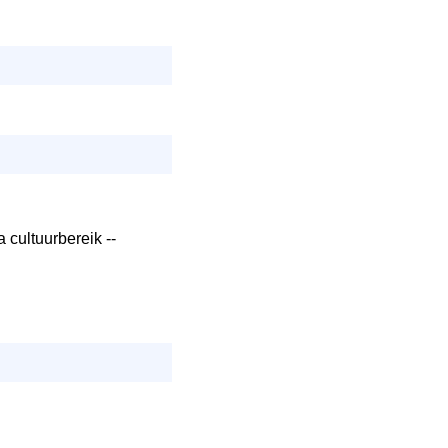
 cultuurbereik --