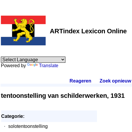
ARTindex Lexicon Online
Powered by
Translate
Reageren
.
Zoek opnieuw
.
tentoonstelling van schilderwerken, 1931
Categorie:
·
solotentoonstelling