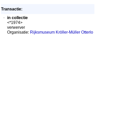
Transactie:
·
in collectie
<*1974>
verwerver
Organisatie:
Rijksmuseum Kröller-Müller Otterlo