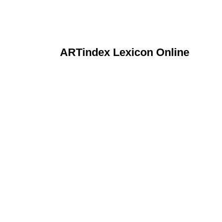
ARTindex Lexicon Online