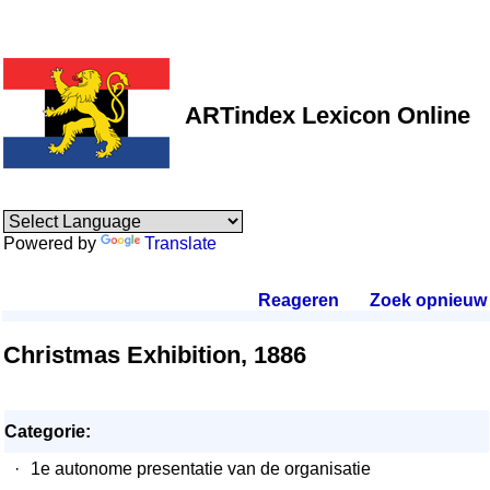
ARTindex Lexicon Online
Powered by
Translate
Reageren
.
Zoek opnieuw
.
Christmas Exhibition, 1886
Categorie:
·
1e autonome presentatie van de organisatie