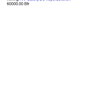
60000.00 Bfr