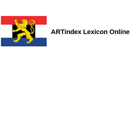
ARTindex Lexicon Online