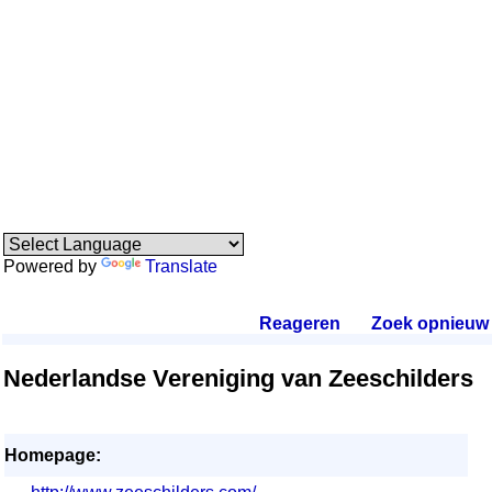
Powered by
Translate
Reageren
.
Zoek opnieuw
.
Nederlandse Vereniging van Zeeschilders
Homepage: