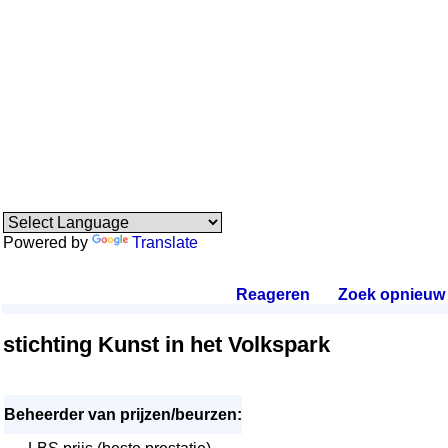
Powered by
Translate
Reageren
.
Zoek opnieuw
.
stichting Kunst in het Volkspark
Beheerder van prijzen/beurzen: