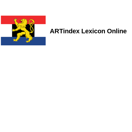
ARTindex Lexicon Online