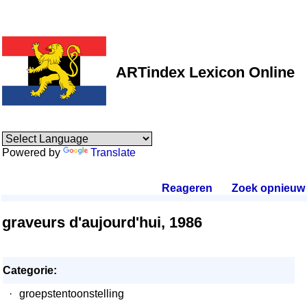
ARTindex Lexicon Online
Powered by
Translate
Reageren
.
Zoek opnieuw
.
graveurs d'aujourd'hui, 1986
Categorie:
·
groepstentoonstelling