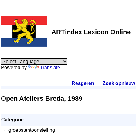
ARTindex Lexicon Online
Powered by
Translate
Reageren
.
Zoek opnieuw
.
Open Ateliers Breda, 1989
Categorie:
·
groepstentoonstelling