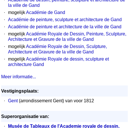
la ville de Gand
·
mogelijk
Académie de Gand
·
Académie de peinture, sculpture et architecture de Gand
·
Académie de peinture et architecture de la ville de Gand
·
mogelijk
Académie Royale de Dessin, Peinture, Sculpture,
Architecture et Gravure de la ville de Gand
·
mogelijk
Académie Royale de Dessin, Sculpture,
Architecture et Gravure de la ville de Gand
·
mogelijk
Académie Royale de dessin, sculpture et
architecture Gand
Meer informatie...
Vestigingsplaats:
·
Gent
(arrondissement Gent) van voor 1812
Superorganisatie van:
·
Musée de Tableaux de l'Academie royale de dessin,