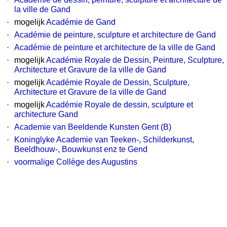
la ville de Gand
·
mogelijk
Académie de Gand
·
Académie de peinture, sculpture et architecture de Gand
·
Académie de peinture et architecture de la ville de Gand
·
mogelijk
Académie Royale de Dessin, Peinture, Sculpture,
Architecture et Gravure de la ville de Gand
·
mogelijk
Académie Royale de Dessin, Sculpture,
Architecture et Gravure de la ville de Gand
·
mogelijk
Académie Royale de dessin, sculpture et
architecture Gand
·
Academie van Beeldende Kunsten Gent (B)
·
Koninglyke Academie van Teeken-, Schilderkunst,
Beeldhouw-, Bouwkunst enz te Gend
·
voormalige Collège des Augustins